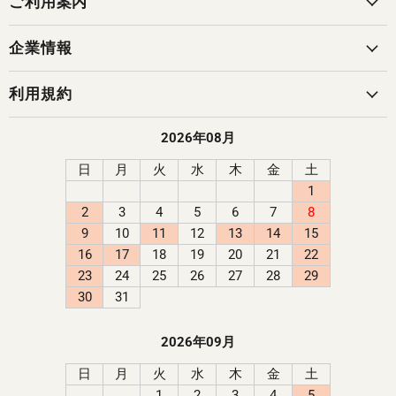
ご利用案内
企業情報
利用規約
2026年08月
日
月
火
水
木
金
土
1
2
3
4
5
6
7
8
9
10
11
12
13
14
15
16
17
18
19
20
21
22
23
24
25
26
27
28
29
30
31
2026年09月
日
月
火
水
木
金
土
1
2
3
4
5