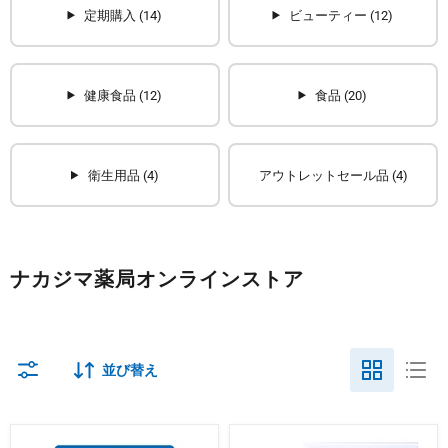
定期購入 (14)
ビューティー (12)
健康食品 (12)
食品 (20)
衛生用品 (4)
アウトレットセール品 (4)
ナカジマ薬局オンラインストア
並び替え