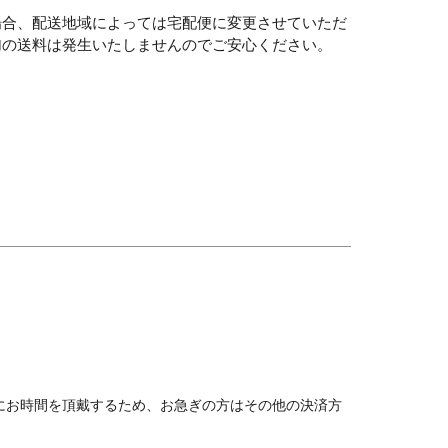
場合、配送地域によっては宅配便に変更させていただ
加の送料は発生いたしませんのでご安心ください。
お時間を頂戴するため、お急ぎの方はその他の決済方