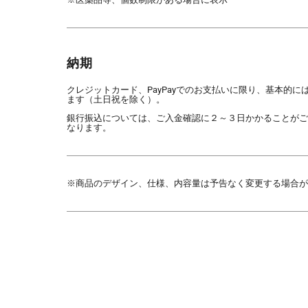
納期
クレジットカード、PayPayでのお支払いに限り、基本的に
ます（土日祝を除く）。
銀行振込については、ご入金確認に２～３日かかることがご
なります。
※商品のデザイン、仕様、内容量は予告なく変更する場合が