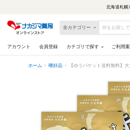
北海道札幌
全カテゴリー
アカウント
会員登録
カテゴリで探す
ご利用案
ホーム
嗜好品
【ゆうパケット送料無料】大