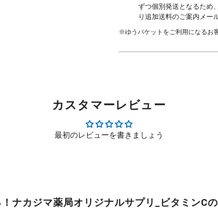
ずつ個別発送となるため
り追加送料のご案内メー
※ゆうパケットをご利用になるお
カスタマーレビュー
最初のレビューを書きましょう
る！ナカジマ薬局オリジナルサプリ_ビタミンC