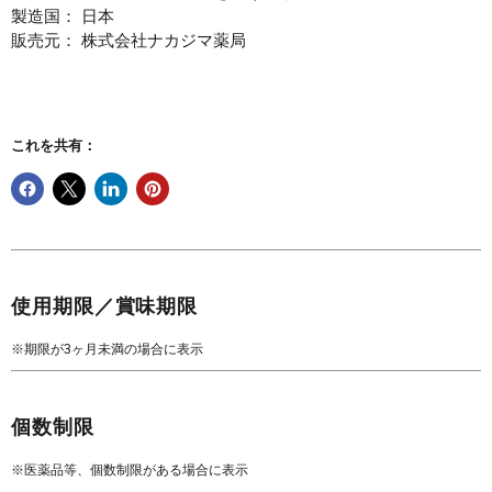
製造国： 日本
販売元： 株式会社ナカジマ薬局
これを共有：
使用期限／賞味期限
※期限が3ヶ月未満の場合に表示
個数制限
※医薬品等、個数制限がある場合に表示