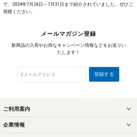
で、2024年7月26日～7月31日まで紹介されていました。ぜひご
視聴ください。
メールマガジン登録
新商品の入荷やお得なキャンペーン情報などをお送りい
たします！
登録する
Eメールアドレス
ご利用案内
企業情報