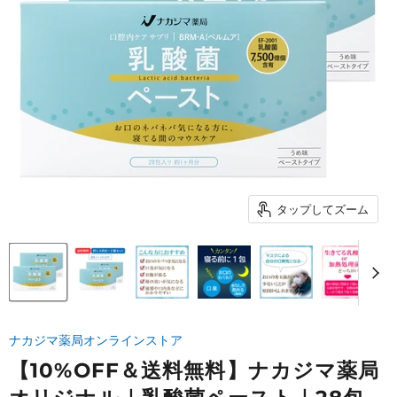
タップしてズーム
ナカジマ薬局オンラインストア
【10%OFF＆送料無料】ナカジマ薬局