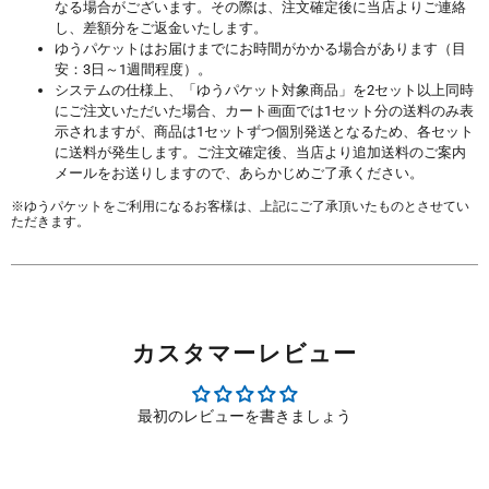
なる場合がございます。その際は、注文確定後に当店よりご連絡
し、差額分をご返金いたします。
ゆうパケットはお届けまでにお時間がかかる場合があります（目
安：3日～1週間程度）。
システムの仕様上、「ゆうパケット対象商品」を2セット以上同時
にご注文いただいた場合、カート画面では1セット分の送料のみ表
示されますが、商品は1セットずつ個別発送となるため、各セット
に送料が発生します。ご注文確定後、当店より追加送料のご案内
メールをお送りしますので、あらかじめご了承ください。
※ゆうパケットをご利用になるお客様は、上記にご了承頂いたものとさせてい
ただきます。
カスタマーレビュー
最初のレビューを書きましょう