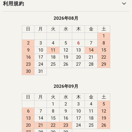
利用規約
2026年08月
日
月
火
水
木
金
土
1
2
3
4
5
6
7
8
9
10
11
12
13
14
15
16
17
18
19
20
21
22
23
24
25
26
27
28
29
30
31
2026年09月
日
月
火
水
木
金
土
1
2
3
4
5
6
7
8
9
10
11
12
13
14
15
16
17
18
19
20
21
22
23
24
25
26